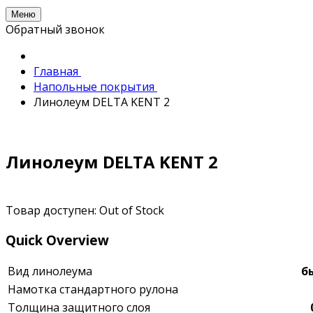
Меню
Обратный звонок
Главная
Напольные покрытия
Линолеум DELTA KENT 2
Линолеум DELTA KENT 2
Товар доступен:
Out of Stock
Quick Overview
Вид линолеума
б
Намотка стандартного рулона
Толщина защитного слоя