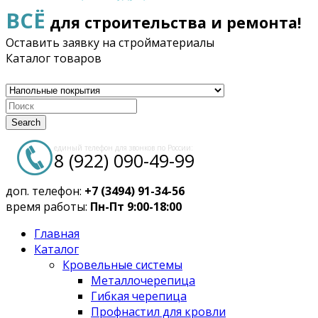
ВСЁ
для строительства и ремонта!
Оставить заявку на стройматериалы
Каталог товаров
Search
единый телефон для звонков по России:
8 (922) 090-49-99
доп. телефон:
+7 (3494) 91-34-56
время работы:
Пн-Пт 9:00-18:00
Главная
Каталог
Кровельные системы
Металлочерепица
Гибкая черепица
Профнастил для кровли