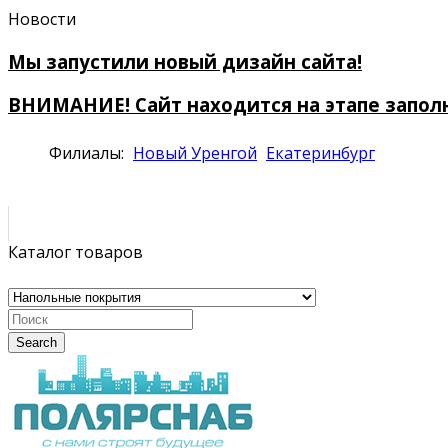
Новости
Мы запустили новый дизайн сайта!
ВНИМАНИЕ! Сайт находится на этапе запол
Филиалы:
Новый Уренгой
Екатеринбург
Каталог товаров
Search