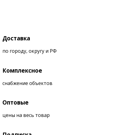
Доставка
по городу, округу и РФ
Комплексное
снабжение объектов
Оптовые
цены на весь товар
Подписка