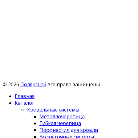
© 2026
Полярснаб
все права защищены
Главная
Каталог
Кровельные системы
Металлочерепица
Гибкая черепица
Профнастил для кровли
Водосточные системы