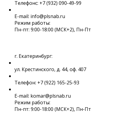
Телефонс: +7 (932) 090-49-99
E-mail: info@plsnab.ru
Режим работы:
Пн-пт: 9:00-18:00 (МСК+2), Пн-Пт
г. Екатеринбург:
ул. Крестинского, д. 44, оф. 407
Телефон: +7 (922) 165-25-93
E-mail: komar@plsnab.ru
Режим работы:
Пн-пт: 9:00-18:00 (МСК+2), Пн-Пт