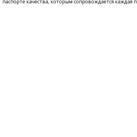
паспорте качества, которым сопровождается каждая п