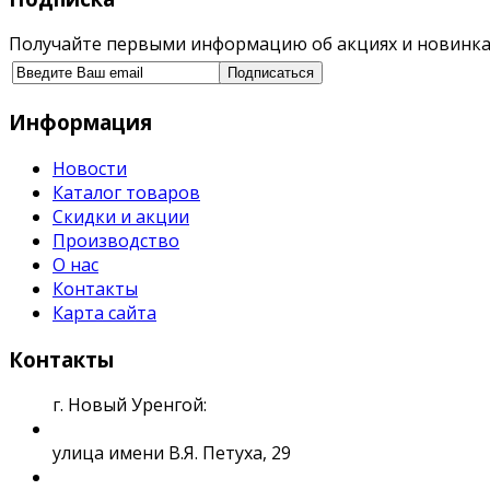
Получайте первыми информацию об акциях и новинка
Информация
Новости
Каталог товаров
Скидки и акции
Производство
О нас
Контакты
Карта сайта
Контакты
г. Новый Уренгой:
улица имени В.Я. Петуха, 29