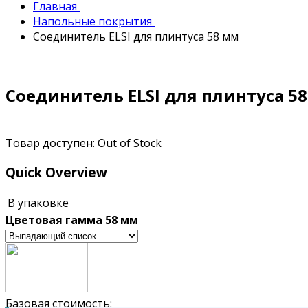
Главная
Напольные покрытия
Соединитель ELSI для плинтуса 58 мм
Соединитель ELSI для плинтуса 5
Товар доступен:
Out of Stock
Quick Overview
В упаковке
Цветовая гамма 58 мм
Базовая стоимость: