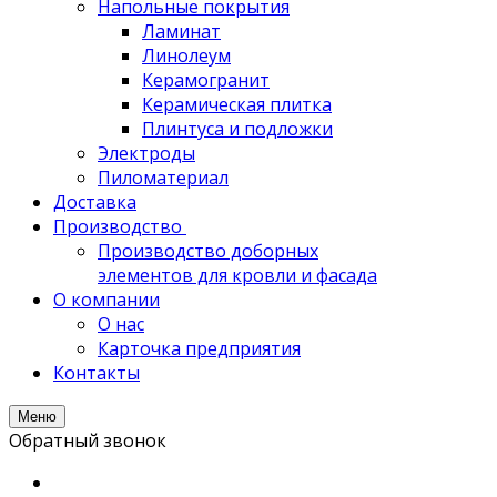
Напольные покрытия
Ламинат
Линолеум
Керамогранит
Керамическая плитка
Плинтуса и подложки
Электроды
Пиломатериал
Доставка
Производство
Производство доборных
элементов для кровли и фасада
О компании
О нас
Карточка предприятия
Контакты
Меню
Обратный звонок