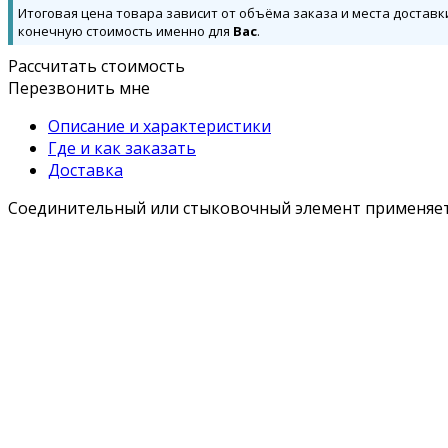
Итоговая цена товара зависит от объёма заказа и места доставк
конечную стоимость именно для
Вас
.
Рассчитать стоимость
Перезвонить мне
Описание и характеристики
Где и как заказать
Доставка
Соединительный или стыковочный элемент применяется