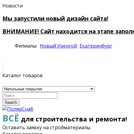
Новости
Мы запустили новый дизайн сайта!
ВНИМАНИЕ! Сайт находится на этапе запол
Филиалы:
Новый Уренгой
Екатеринбург
Каталог товаров
Search
ВСЁ
для строительства и ремонта!
Оставить заявку на стройматериалы