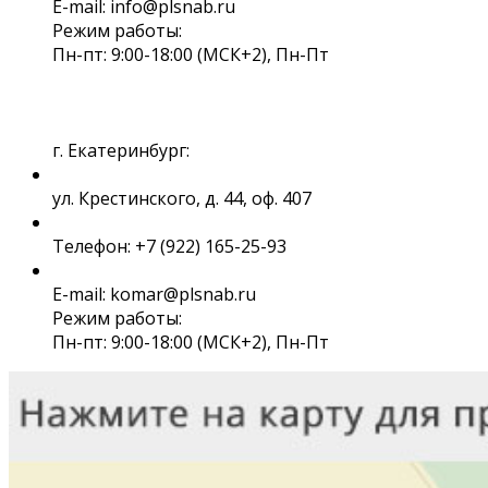
E-mail: info@plsnab.ru
Режим работы:
Пн-пт: 9:00-18:00 (МСК+2), Пн-Пт
г. Екатеринбург:
ул. Крестинского, д. 44, оф. 407
Телефон: +7 (922) 165-25-93
E-mail: komar@plsnab.ru
Режим работы:
Пн-пт: 9:00-18:00 (МСК+2), Пн-Пт