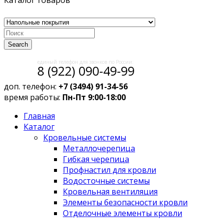
Каталог товаров
Search
единый телефон для звонков по России:
8 (922) 090-49-99
доп. телефон:
+7 (3494) 91-34-56
время работы:
Пн-Пт 9:00-18:00
Главная
Каталог
Кровельные системы
Металлочерепица
Гибкая черепица
Профнастил для кровли
Водосточные системы
Кровельная вентиляция
Элементы безопасности кровли
Отделочные элементы кровли