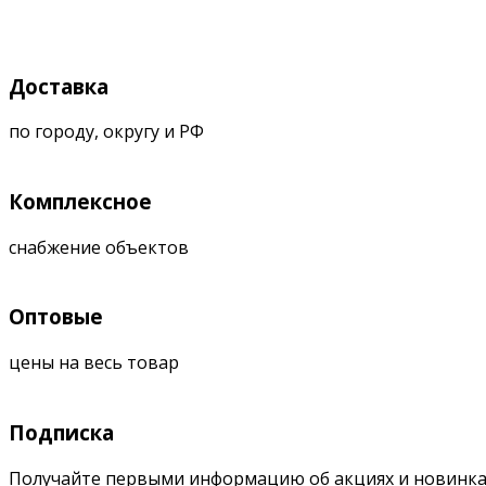
Доставка
по городу, округу и РФ
Комплексное
снабжение объектов
Оптовые
цены на весь товар
Подписка
Получайте первыми информацию об акциях и новинка