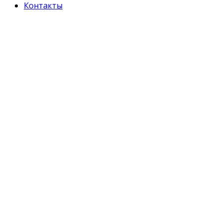
Контакты