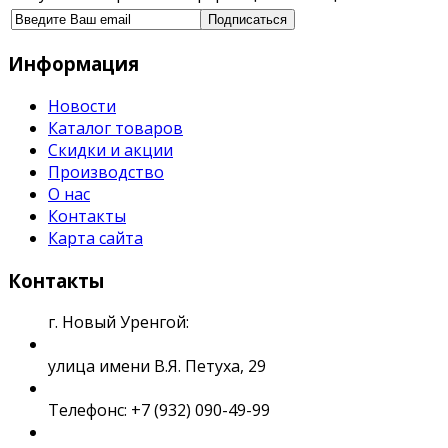
Информация
Новости
Каталог товаров
Скидки и акции
Производство
О нас
Контакты
Карта сайта
Контакты
г. Новый Уренгой:
улица имени В.Я. Петуха, 29
Телефонс: +7 (932) 090-49-99