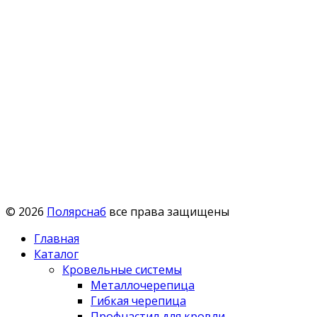
© 2026
Полярснаб
все права защищены
Главная
Каталог
Кровельные системы
Металлочерепица
Гибкая черепица
Профнастил для кровли