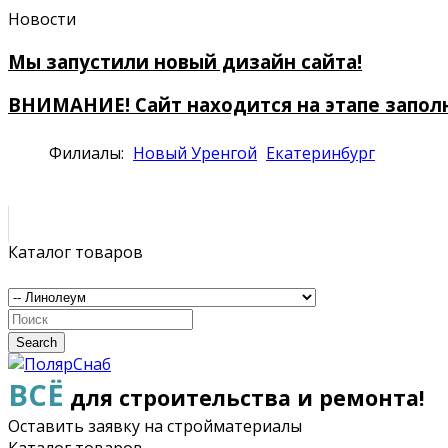
Новости
Мы запустили новый дизайн сайта!
ВНИМАНИЕ! Сайт находится на этапе запол
Филиалы:
Новый Уренгой
Екатеринбург
Каталог товаров
Search
ВСЁ
для строительства и ремонта!
Оставить заявку на стройматериалы