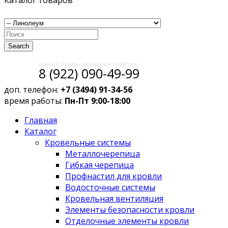
Каталог товаров
Search
единый телефон для звонков по России:
8 (922) 090-49-99
доп. телефон:
+7 (3494) 91-34-56
время работы:
Пн-Пт 9:00-18:00
Главная
Каталог
Кровельные системы
Металлочерепица
Гибкая черепица
Профнастил для кровли
Водосточные системы
Кровельная вентиляция
Элементы безопасности кровли
Отделочные элементы кровли