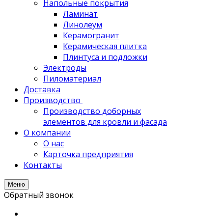
Напольные покрытия
Ламинат
Линолеум
Керамогранит
Керамическая плитка
Плинтуса и подложки
Электроды
Пиломатериал
Доставка
Производство
Производство доборных
элементов для кровли и фасада
О компании
О нас
Карточка предприятия
Контакты
Меню
Обратный звонок