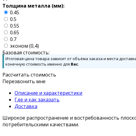
Толщина металла (мм):
0.45
0.5
0.55
0.65
0.7
эконом (0,4)
Базовая стоимость:
Итоговая цена товара зависит от объёма заказа и места доставк
конечную стоимость именно для
Вас
.
Рассчитать стоимость
Перезвонить мне
Описание и характеристики
Где и как заказать
Доставка
Широкое распространение и востребованность плоско
потребительскими качествами.