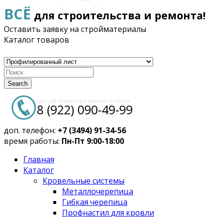
ВСЁ
для строительства и ремонта!
Оставить заявку на стройматериалы
Каталог товаров
Search
единый телефон для звонков по России:
8 (922) 090-49-99
доп. телефон:
+7 (3494) 91-34-56
время работы:
Пн-Пт 9:00-18:00
Главная
Каталог
Кровельные системы
Металлочерепица
Гибкая черепица
Профнастил для кровли