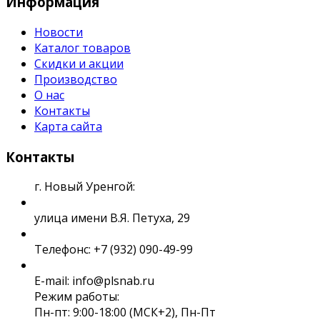
Информация
Новости
Каталог товаров
Скидки и акции
Производство
О нас
Контакты
Карта сайта
Контакты
г. Новый Уренгой:
улица имени В.Я. Петуха, 29
Телефонс: +7 (932) 090-49-99
E-mail: info@plsnab.ru
Режим работы:
Пн-пт: 9:00-18:00 (МСК+2), Пн-Пт