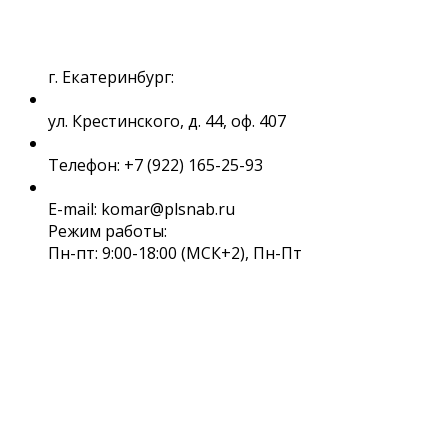
г. Екатеринбург:
ул. Крестинского, д. 44, оф. 407
Телефон: +7 (922) 165-25-93
E-mail: komar@plsnab.ru
Режим работы:
Пн-пт: 9:00-18:00 (МСК+2), Пн-Пт