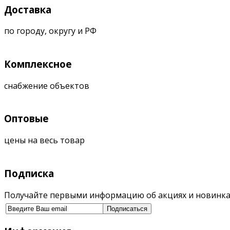
Доставка
по городу, округу и РФ
Комплексное
снабжение объектов
Оптовые
цены на весь товар
Подписка
Получайте первыми информацию об акциях и новинка