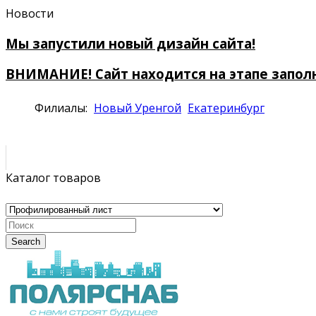
Новости
Мы запустили новый дизайн сайта!
ВНИМАНИЕ! Сайт находится на этапе запол
Филиалы:
Новый Уренгой
Екатеринбург
Каталог товаров
Search