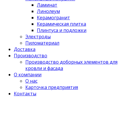
Ламинат
Линолеум
Керамогранит
Керамическая плитка
Плинтуса и подложки
Электроды
Пиломатериал
Доставка
Производство
Производство доборных элементов для
кровли и фасада
О компании
О нас
Карточка предприятия
Контакты