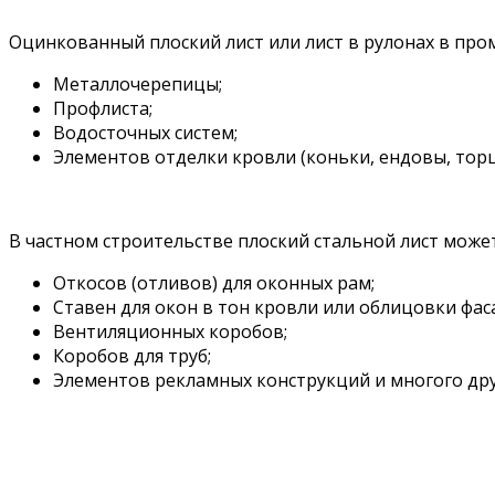
Оцинкованный плоский лист или лист в рулонах в пр
Металлочерепицы;
Профлиста;
Водосточных систем;
Элементов отделки кровли (коньки, ендовы, тор
В частном строительстве плоский стальной лист може
Откосов (отливов) для оконных рам;
Ставен для окон в тон кровли или облицовки фас
Вентиляционных коробов;
Коробов для труб;
Элементов рекламных конструкций и многого дру