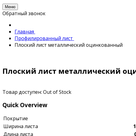
Меню
Обратный звонок
Главная
Профилированный лист
Плоский лист металлический оцинкованный
Плоский лист металлический о
Товар доступен:
Out of Stock
Quick Overview
Покрытие
Ширина листа
Длина листа