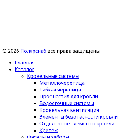
© 2026
Полярснаб
все права защищены
Главная
Каталог
Кровельные системы
Металлочерепица
Гибкая черепица
Профнастил для кровли
Водосточные системы
Кровельная вентиляция
Элементы безопасности кровли
Отделочные элементы кровли
Крепёж
Фасады и заборы