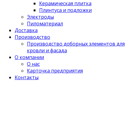
Керамическая плитка
Плинтуса и подложки
Электроды
Пиломатериал
Доставка
Производство
Производство доборных элементов для
кровли и фасада
О компании
О нас
Карточка предприятия
Контакты