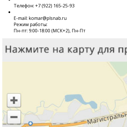
Телефон: +7 (922) 165-25-93
E-mail: komar@plsnab.ru
Режим работы:
Пн-пт: 9:00-18:00 (МСК+2), Пн-Пт