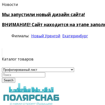
Новости
Мы запустили новый дизайн сайта!
ВНИМАНИЕ! Сайт находится на этапе запол
Филиалы:
Новый Уренгой
Екатеринбург
Каталог товаров
Search