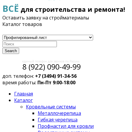
ВСЁ
для строительства и ремонта!
Оставить заявку на стройматериалы
Каталог товаров
Search
единый телефон для звонков по России:
8 (922) 090-49-99
доп. телефон:
+7 (3494) 91-34-56
время работы:
Пн-Пт 9:00-18:00
Главная
Каталог
Кровельные системы
Металлочерепица
Гибкая черепица
Профнастил для кровли