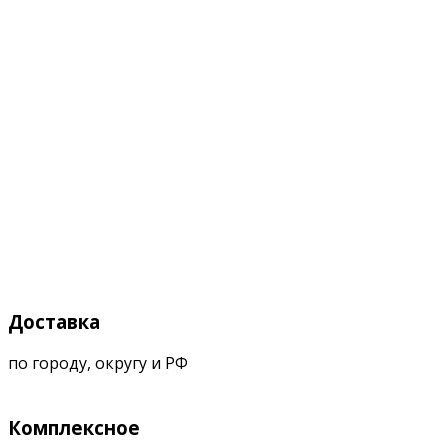
Доставка
по городу, округу и РФ
Комплексное