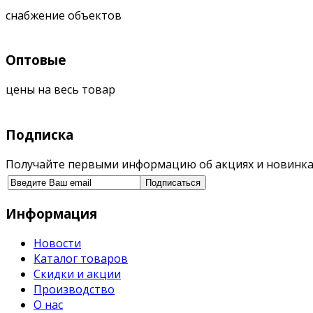
снабжение объектов
Оптовые
цены на весь товар
Подписка
Получайте первыми информацию об акциях и новинка
Информация
Новости
Каталог товаров
Скидки и акции
Производство
О нас