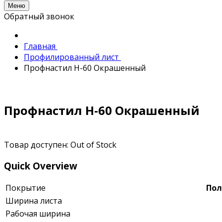
Меню
Обратный звонок
Главная
Профилированный лист
Профнастил Н-60 Окрашенный
Профнастил Н-60 Окрашенный
Товар доступен:
Out of Stock
Quick Overview
Покрытие
Пол
Ширина листа
Рабочая ширина