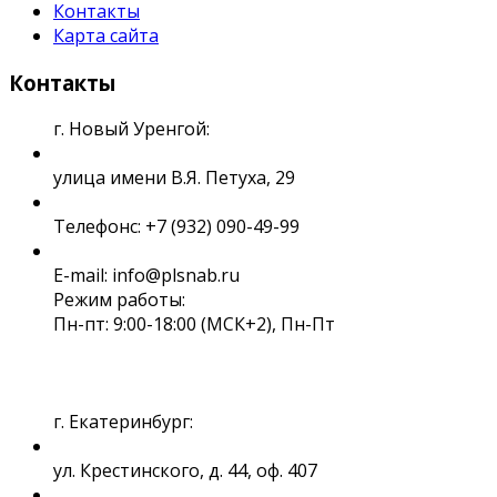
Контакты
Карта сайта
Контакты
г. Новый Уренгой:
улица имени В.Я. Петуха, 29
Телефонс: +7 (932) 090-49-99
E-mail: info@plsnab.ru
Режим работы:
Пн-пт: 9:00-18:00 (МСК+2), Пн-Пт
г. Екатеринбург:
ул. Крестинского, д. 44, оф. 407