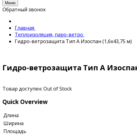
Меню
Обратный звонок
Главная
Теплоизоляция, паро-ветро
Гидро-ветрозащита Тип А Изоспан (1,6x43,75 м)
Гидро-ветрозащита Тип А Изоспан 
Товар доступен:
Out of Stock
Quick Overview
Длина
Ширина
Площадь