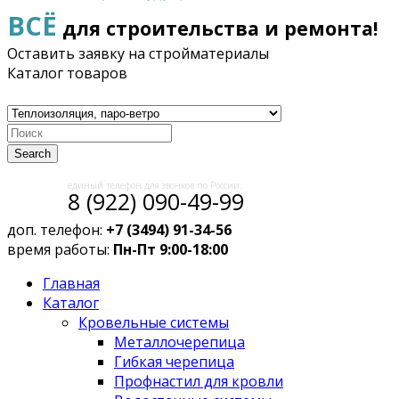
ВСЁ
для строительства и ремонта!
Оставить заявку на стройматериалы
Каталог товаров
Search
единый телефон для звонков по России:
8 (922) 090-49-99
доп. телефон:
+7 (3494) 91-34-56
время работы:
Пн-Пт 9:00-18:00
Главная
Каталог
Кровельные системы
Металлочерепица
Гибкая черепица
Профнастил для кровли