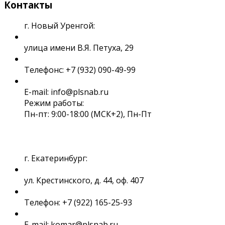
Контакты
г. Новый Уренгой:
улица имени В.Я. Петуха, 29
Телефонс: +7 (932) 090-49-99
E-mail: info@plsnab.ru
Режим работы:
Пн-пт: 9:00-18:00 (МСК+2), Пн-Пт
г. Екатеринбург:
ул. Крестинского, д. 44, оф. 407
Телефон: +7 (922) 165-25-93
E-mail: komar@plsnab.ru