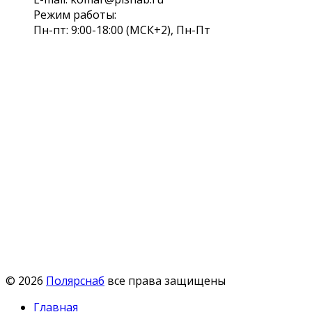
Режим работы:
Пн-пт: 9:00-18:00 (МСК+2), Пн-Пт
© 2026
Полярснаб
все права защищены
Главная