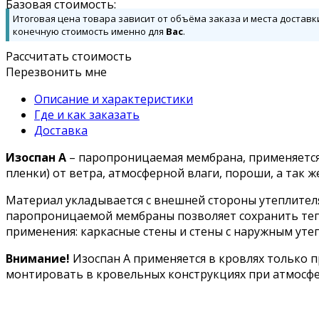
Базовая стоимость:
Итоговая цена товара зависит от объёма заказа и места доставк
конечную стоимость именно для
Вас
.
Рассчитать стоимость
Перезвонить мне
Описание и характеристики
Где и как заказать
Доставка
Изоспан А
– паропроницаемая мембрана, применяется 
пленки) от ветра, атмосферной влаги, пороши, а так 
Материал укладывается с внешней стороны утеплите
паропроницаемой мембраны позволяет сохранить тепл
применения: каркасные стены и стены с наружным уте
Внимание!
Изоспан А применяется в кровлях только п
монтировать в кровельных конструкциях при атмосфер