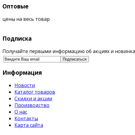
Оптовые
цены на весь товар
Подписка
Получайте первыми информацию об акциях и новинка
Информация
Новости
Каталог товаров
Скидки и акции
Производство
О нас
Контакты
Карта сайта