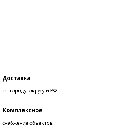
Доставка
по городу, округу и РФ
Комплексное
снабжение объектов