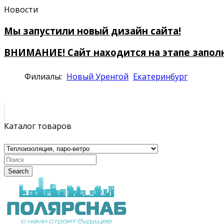
Новости
Мы запустили новый дизайн сайта!
ВНИМАНИЕ! Сайт находится на этапе запол
Филиалы:
Новый Уренгой
Екатеринбург
Каталог товаров
Search