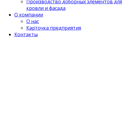
Производство доборных элементов для
кровли и фасада
О компании
О нас
Карточка предприятия
Контакты