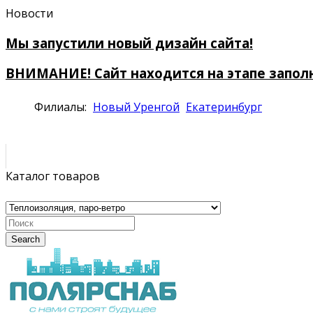
Новости
Мы запустили новый дизайн сайта!
ВНИМАНИЕ! Сайт находится на этапе запол
Филиалы:
Новый Уренгой
Екатеринбург
Каталог товаров
Search