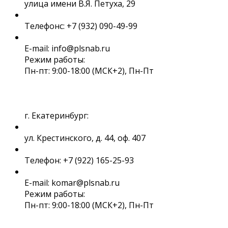
улица имени В.Я. Петуха, 29
Телефонс: +7 (932) 090-49-99
E-mail: info@plsnab.ru
Режим работы:
Пн-пт: 9:00-18:00 (МСК+2), Пн-Пт
г. Екатеринбург:
ул. Крестинского, д. 44, оф. 407
Телефон: +7 (922) 165-25-93
E-mail: komar@plsnab.ru
Режим работы:
Пн-пт: 9:00-18:00 (МСК+2), Пн-Пт