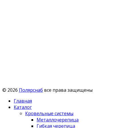
© 2026
Полярснаб
все права защищены
Главная
Каталог
Кровельные системы
Металлочерепица
Гибкая черепица