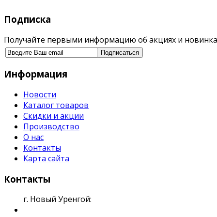
Подписка
Получайте первыми информацию об акциях и новинка
Информация
Новости
Каталог товаров
Скидки и акции
Производство
О нас
Контакты
Карта сайта
Контакты
г. Новый Уренгой: