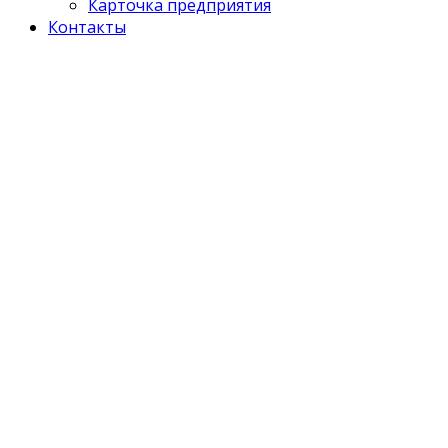
Карточка предприятия
Контакты