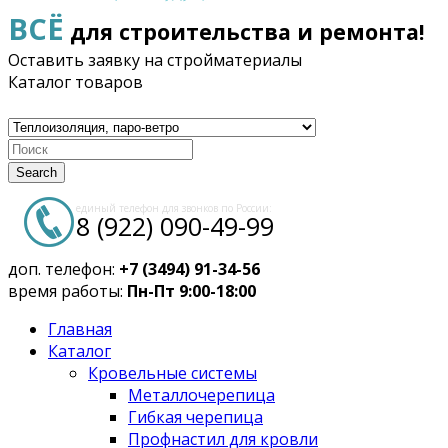
ВСЁ
для строительства и ремонта!
Оставить заявку на стройматериалы
Каталог товаров
Search
единый телефон для звонков по России:
8 (922) 090-49-99
доп. телефон:
+7 (3494) 91-34-56
время работы:
Пн-Пт 9:00-18:00
Главная
Каталог
Кровельные системы
Металлочерепица
Гибкая черепица
Профнастил для кровли