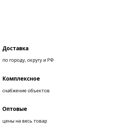
Доставка
по городу, округу и РФ
Комплексное
снабжение объектов
Оптовые
цены на весь товар