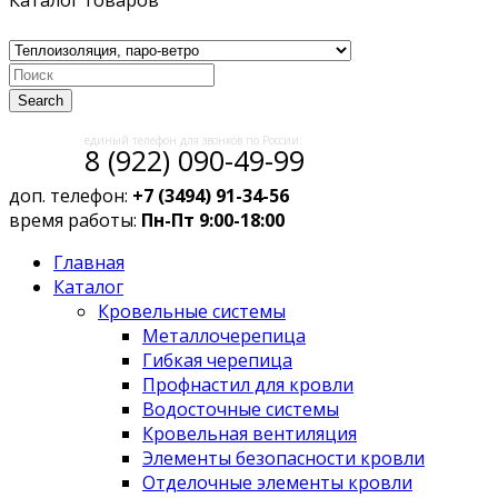
Каталог товаров
Search
единый телефон для звонков по России:
8 (922) 090-49-99
доп. телефон:
+7 (3494) 91-34-56
время работы:
Пн-Пт 9:00-18:00
Главная
Каталог
Кровельные системы
Металлочерепица
Гибкая черепица
Профнастил для кровли
Водосточные системы
Кровельная вентиляция
Элементы безопасности кровли
Отделочные элементы кровли