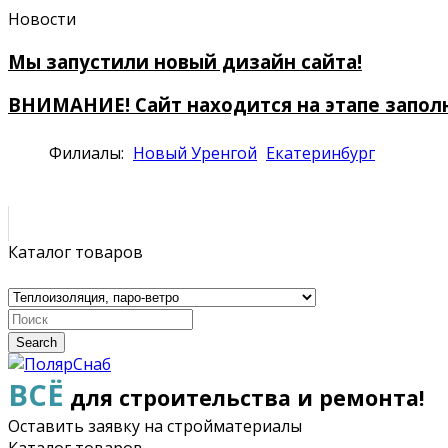
Новости
Мы запустили новый дизайн сайта!
ВНИМАНИЕ! Сайт находится на этапе запол
Филиалы:
Новый Уренгой
Екатеринбург
Каталог товаров
Search
ВСЁ
для строительства и ремонта!
Оставить заявку на стройматериалы