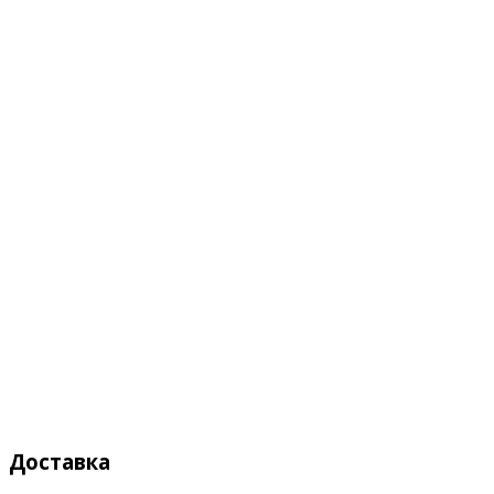
Доставка