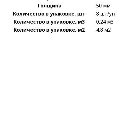
Толщина
50 мм
Количество в упаковке, шт
8 шт/уп
Количество в упаковке, м3
0,24 м3
Количество в упаковке, м2
4,8 м2