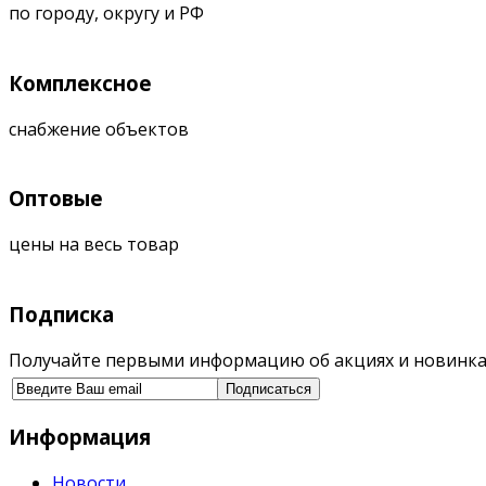
по городу, округу и РФ
Комплексное
снабжение объектов
Оптовые
цены на весь товар
Подписка
Получайте первыми информацию об акциях и новинка
Информация
Новости