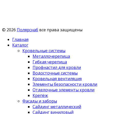
© 2026
Полярснаб
все права защищены
Главная
Каталог
Кровельные системы
Металлочерепица
Гибкая черепица
Профнастил для кровли
Водосточные системы
Кровельная вентиляция
Элементы безопасности кровли
Отделочные элементы кровли
Крепёж
Фасады и заборы
Сайдинг металлический
Сайдинг виниловый