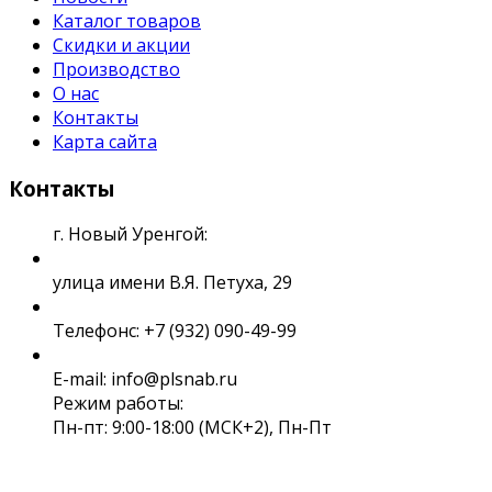
Каталог товаров
Скидки и акции
Производство
О нас
Контакты
Карта сайта
Контакты
г. Новый Уренгой:
улица имени В.Я. Петуха, 29
Телефонс: +7 (932) 090-49-99
E-mail: info@plsnab.ru
Режим работы:
Пн-пт: 9:00-18:00 (МСК+2), Пн-Пт