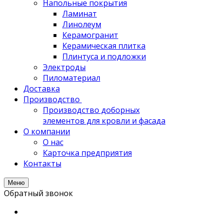
Напольные покрытия
Ламинат
Линолеум
Керамогранит
Керамическая плитка
Плинтуса и подложки
Электроды
Пиломатериал
Доставка
Производство
Производство доборных
элементов для кровли и фасада
О компании
О нас
Карточка предприятия
Контакты
Меню
Обратный звонок