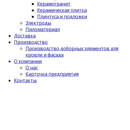
Керамогранит
Керамическая плитка
Плинтуса и подложки
Электроды
Пиломатериал
Доставка
Производство
Производство доборных элементов для
кровли и фасада
О компании
О нас
Карточка предприятия
Контакты