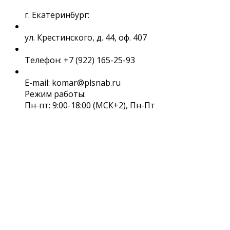
г. Екатеринбург:
ул. Крестинского, д. 44, оф. 407
Телефон: +7 (922) 165-25-93
E-mail: komar@plsnab.ru
Режим работы:
Пн-пт: 9:00-18:00 (МСК+2), Пн-Пт