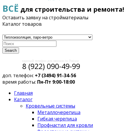
ВСЁ
для строительства и ремонта!
Оставить заявку на стройматериалы
Каталог товаров
Search
единый телефон для звонков по России:
8 (922) 090-49-99
доп. телефон:
+7 (3494) 91-34-56
время работы:
Пн-Пт 9:00-18:00
Главная
Каталог
Кровельные системы
Металлочерепица
Гибкая черепица
Профнастил для кровли