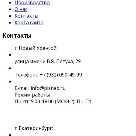
Производство
О нас
Контакты
Карта сайта
Контакты
г. Новый Уренгой:
улица имени В.Я. Петуха, 29
Телефонс: +7 (932) 090-49-99
E-mail: info@plsnab.ru
Режим работы:
Пн-пт: 9:00-18:00 (МСК+2), Пн-Пт
г. Екатеринбург: