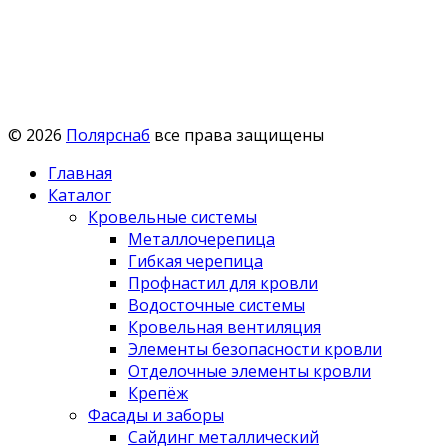
© 2026
Полярснаб
все права защищены
Главная
Каталог
Кровельные системы
Металлочерепица
Гибкая черепица
Профнастил для кровли
Водосточные системы
Кровельная вентиляция
Элементы безопасности кровли
Отделочные элементы кровли
Крепёж
Фасады и заборы
Сайдинг металлический