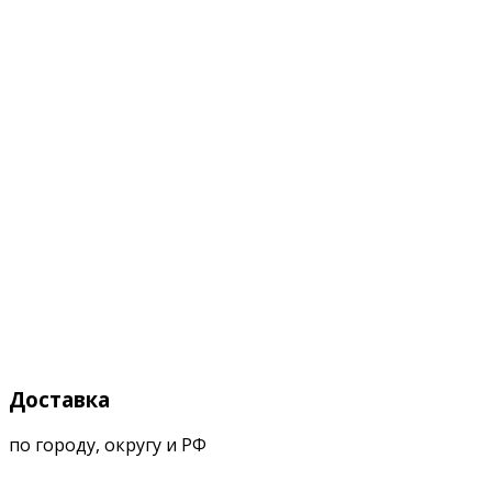
Доставка
по городу, округу и РФ