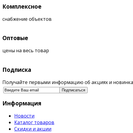
Комплексное
снабжение объектов
Оптовые
цены на весь товар
Подписка
Получайте первыми информацию об акциях и новинка
Информация
Новости
Каталог товаров
Скидки и акции