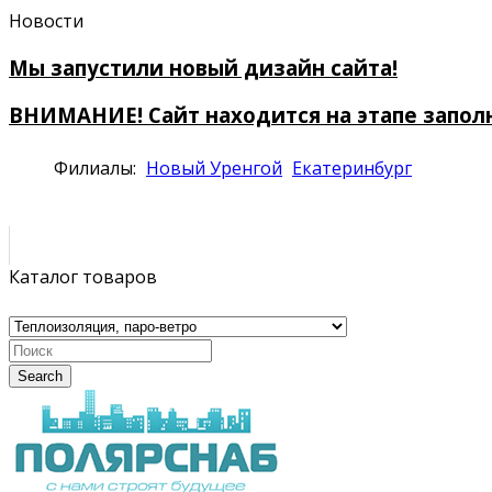
Новости
Мы запустили новый дизайн сайта!
ВНИМАНИЕ! Сайт находится на этапе запол
Филиалы:
Новый Уренгой
Екатеринбург
Каталог товаров
Search