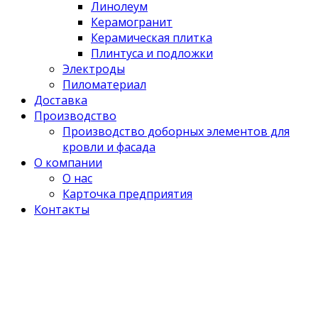
Линолеум
Керамогранит
Керамическая плитка
Плинтуса и подложки
Электроды
Пиломатериал
Доставка
Производство
Производство доборных элементов для
кровли и фасада
О компании
О нас
Карточка предприятия
Контакты