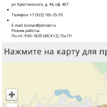
ул. Крестинского, д. 44, оф. 407
Телефон: +7 (922) 165-25-93
E-mail: komar@plsnab.ru
Режим работы:
Пн-пт: 9:00-18:00 (МСК+2), Пн-Пт