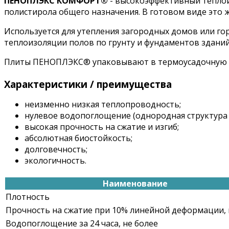
ПЕНОПЛЭКС КОМФОРТ®
- высокоэффективный теплои
полистирола общего назначения. В готовом виде это 
Используется для утепления загородных домов или го
теплоизоляции полов по грунту и фундаментов зданий
Плиты ПЕНОПЛЭКС® упаковывают в термоусадочную 
Характеристики / преимущества
неизменно низкая теплопроводность;
нулевое водопоглощение (однородная структура 
высокая прочность на сжатие и изгиб;
абсолютная биостойкость;
долговечность;
экологичность.
Наименование
Плотность
Прочность на сжатие при 10% линейной деформации, 
Водопоглощение за 24 часа, не более