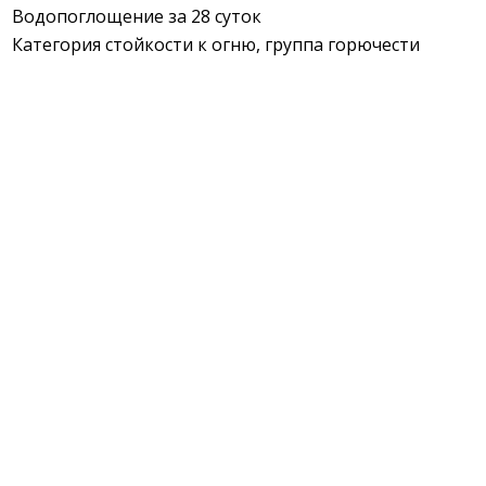
Водопоглощение за 28 суток
Категория стойкости к огню, группа горючести