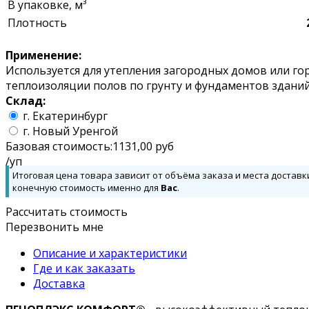
В упаковке, м³
Плотность
Применение:
Используется для утепления загородных домов или го
теплоизоляции полов по грунту и фундаментов зданий
Склад:
г. Екатеринбург
г. Новый Уренгой
Базовая стоимость:
1131,00
руб
/уп
Итоговая цена товара зависит от объёма заказа и места доставк
конечную стоимость именно для
Вас
.
Рассчитать стоимость
Перезвонить мне
Описание и характеристики
Где и как заказать
Доставка