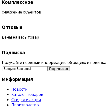
Комплексное
снабжение объектов
Оптовые
цены на весь товар
Подписка
Получайте первыми информацию об акциях и новинка
Информация
Новости
Каталог товаров
Скидки и акции
Производство