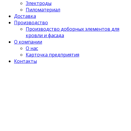
Электроды
Пиломатериал
Доставка
Производство
Производство доборных элементов для
кровли и фасада
О компании
О нас
Карточка предприятия
Контакты