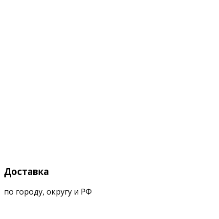
Доставка
по городу, округу и РФ