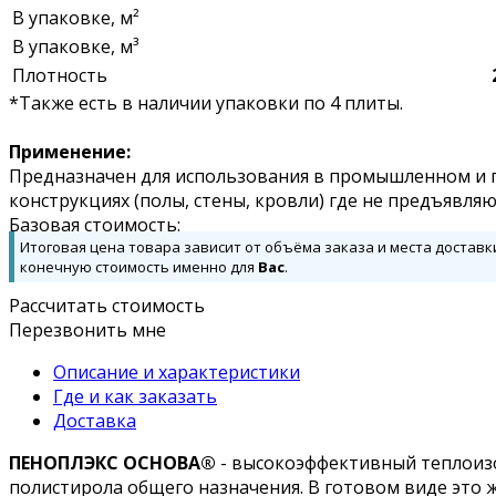
В упаковке, м²
В упаковке, м³
Плотность
*Также есть в наличии упаковки по 4 плиты.
Применение:
Предназначен для использования в промышленном и г
конструкциях (полы, стены, кровли) где не предъявля
Базовая стоимость:
Итоговая цена товара зависит от объёма заказа и места доставк
конечную стоимость именно для
Вас
.
Рассчитать стоимость
Перезвонить мне
Описание и характеристики
Где и как заказать
Доставка
ПЕНОПЛЭКС ОСНОВА®
- высокоэффективный теплоизо
полистирола общего назначения. В готовом виде это 