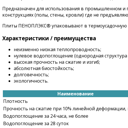
Предназначен для использования в промышленном и г
конструкциях (полы, стены, кровли) где не предъявля
Плиты ПЕНОПЛЭКС® упаковывают в термоусадочную 
Характеристики / преимущества
неизменно низкая теплопроводность;
нулевое водопоглощение (однородная структура 
высокая прочность на сжатие и изгиб;
абсолютная биостойкость;
долговечность;
экологичность.
Наименование
Плотность
Прочность на сжатие при 10% линейной деформации, 
Водопоглощение за 24 часа, не более
Водопоглощение за 28 суток