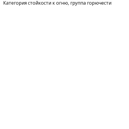
Категория стойкости к огню, группа горючести