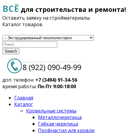
ВСЁ
для строительства и ремонта!
Оставить заявку на стройматериалы
Каталог товаров
Search
единый телефон для звонков по России:
8 (922) 090-49-99
доп. телефон:
+7 (3494) 91-34-56
время работы:
Пн-Пт 9:00-18:00
Главная
Каталог
Кровельные системы
Металлочерепица
Гибкая черепица
Профнастил для кровли