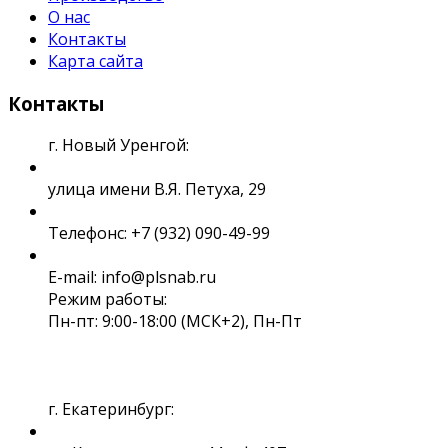
О нас
Контакты
Карта сайта
Контакты
г. Новый Уренгой:
улица имени В.Я. Петуха, 29
Телефонс: +7 (932) 090-49-99
E-mail: info@plsnab.ru
Режим работы:
Пн-пт: 9:00-18:00 (МСК+2), Пн-Пт
г. Екатеринбург: