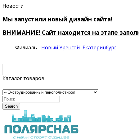
Новости
Мы запустили новый дизайн сайта!
ВНИМАНИЕ! Сайт находится на этапе запол
Филиалы:
Новый Уренгой
Екатеринбург
Каталог товаров
Search