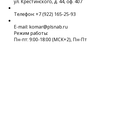
ул. Крестинского, д. 44, оф. 407
Телефон: +7 (922) 165-25-93
E-mail: komar@plsnab.ru
Режим работы:
Пн-пт: 9:00-18:00 (МСК+2), Пн-Пт