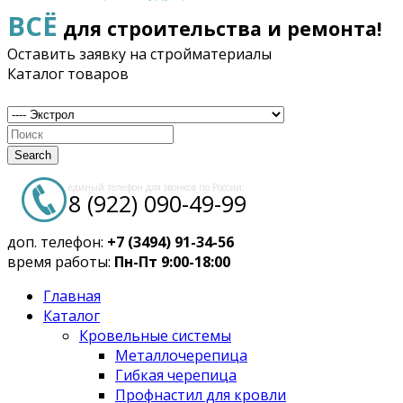
ВСЁ
для строительства и ремонта!
Оставить заявку на стройматериалы
Каталог товаров
Search
единый телефон для звонков по России:
8 (922) 090-49-99
доп. телефон:
+7 (3494) 91-34-56
время работы:
Пн-Пт 9:00-18:00
Главная
Каталог
Кровельные системы
Металлочерепица
Гибкая черепица
Профнастил для кровли