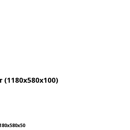
 (1180х580х100)
180х580х50