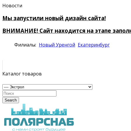
Новости
Мы запустили новый дизайн сайта!
ВНИМАНИЕ! Сайт находится на этапе запол
Филиалы:
Новый Уренгой
Екатеринбург
Каталог товаров
Search