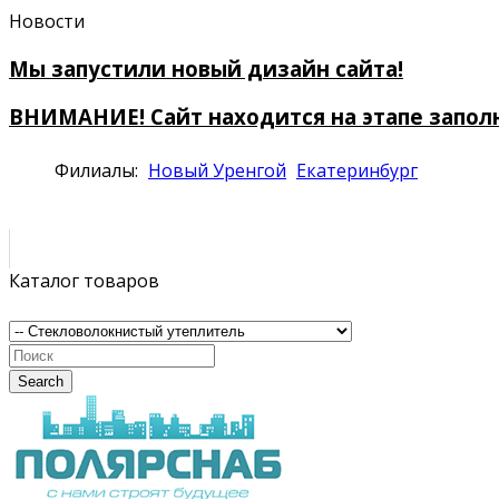
Новости
Мы запустили новый дизайн сайта!
ВНИМАНИЕ! Сайт находится на этапе запол
Филиалы:
Новый Уренгой
Екатеринбург
Каталог товаров
Search