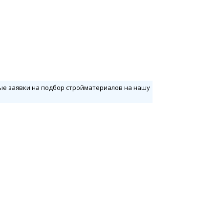
вые заявки на подбор стройматериалов на нашу