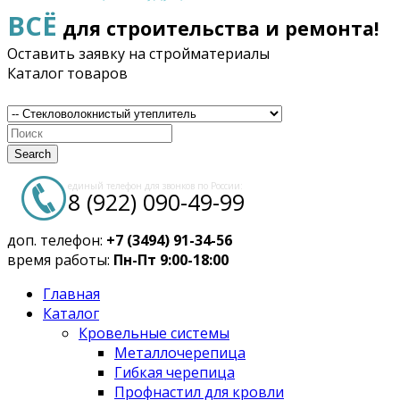
ВСЁ
для строительства и ремонта!
Оставить заявку на стройматериалы
Каталог товаров
Search
единый телефон для звонков по России:
8 (922) 090-49-99
доп. телефон:
+7 (3494) 91-34-56
время работы:
Пн-Пт 9:00-18:00
Главная
Каталог
Кровельные системы
Металлочерепица
Гибкая черепица
Профнастил для кровли