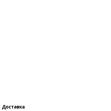
Доставка