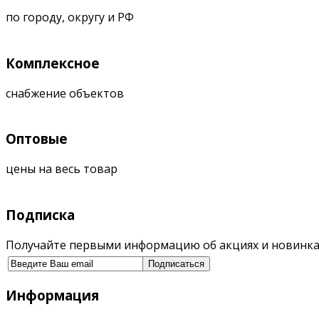
по городу, округу и РФ
Комплексное
снабжение объектов
Оптовые
цены на весь товар
Подписка
Получайте первыми информацию об акциях и новинка
Информация