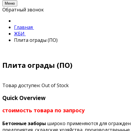
Меню
Обратный звонок
Главная
ЖБИ
Плита ограды (ПО)
Плита ограды (ПО)
Товар доступен:
Out of Stock
Quick Overview
стоимость товара по запросу
Бетонные заборы
широко применяются для огражден
предприятия, складские хозяйства, производственные