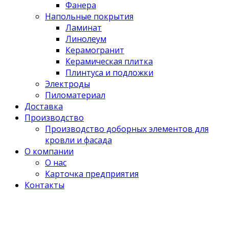
Фанера
Напольные покрытия
Ламинат
Линолеум
Керамогранит
Керамическая плитка
Плинтуса и подложки
Электроды
Пиломатериал
Доставка
Производство
Производство доборных элементов для
кровли и фасада
О компании
О нас
Карточка предприятия
Контакты