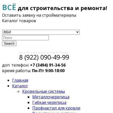
ВСЁ
для строительства и ремонта!
Оставить заявку на стройматериалы
Каталог товаров
Search
единый телефон для звонков по России:
8 (922) 090-49-99
доп. телефон:
+7 (3494) 91-34-56
время работы:
Пн-Пт 9:00-18:00
Главная
Каталог
Кровельные системы
Металлочерепица
Гибкая черепица
Профнастил для кровли