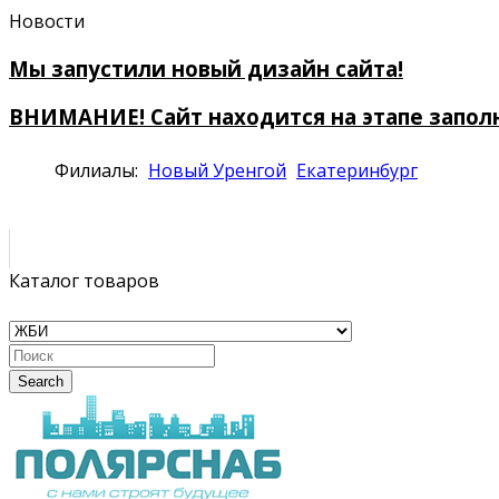
Новости
Мы запустили новый дизайн сайта!
ВНИМАНИЕ! Сайт находится на этапе запол
Филиалы:
Новый Уренгой
Екатеринбург
Каталог товаров
Search