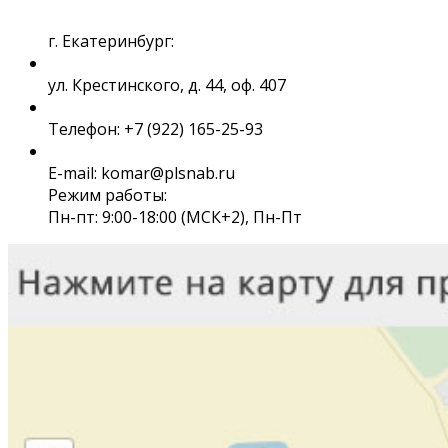
г. Екатеринбург:
ул. Крестинского, д. 44, оф. 407
Телефон: +7 (922) 165-25-93
E-mail: komar@plsnab.ru
Режим работы:
Пн-пт: 9:00-18:00 (МСК+2), Пн-Пт