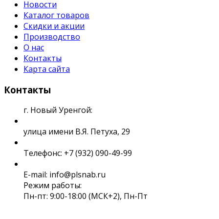
Новости
Каталог товаров
Скидки и акции
Производство
О нас
Контакты
Карта сайта
Контакты
г. Новый Уренгой:
улица имени В.Я. Петуха, 29
Телефонс: +7 (932) 090-49-99
E-mail: info@plsnab.ru
Режим работы:
Пн-пт: 9:00-18:00 (МСК+2), Пн-Пт