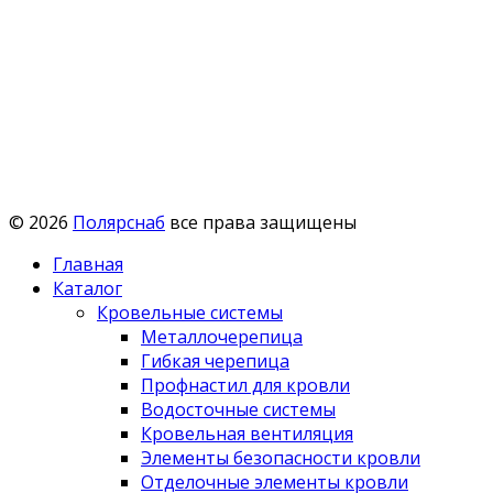
© 2026
Полярснаб
все права защищены
Главная
Каталог
Кровельные системы
Металлочерепица
Гибкая черепица
Профнастил для кровли
Водосточные системы
Кровельная вентиляция
Элементы безопасности кровли
Отделочные элементы кровли