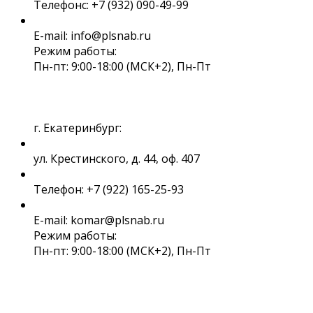
Телефонс: +7 (932) 090-49-99
E-mail: info@plsnab.ru
Режим работы:
Пн-пт: 9:00-18:00 (МСК+2), Пн-Пт
г. Екатеринбург:
ул. Крестинского, д. 44, оф. 407
Телефон: +7 (922) 165-25-93
E-mail: komar@plsnab.ru
Режим работы:
Пн-пт: 9:00-18:00 (МСК+2), Пн-Пт