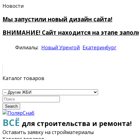
Новости
Мы запустили новый дизайн сайта!
ВНИМАНИЕ! Сайт находится на этапе запол
Филиалы:
Новый Уренгой
Екатеринбург
Каталог товаров
Search
ВСЁ
для строительства и ремонта!
Оставить заявку на стройматериалы