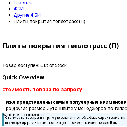
Главная
ЖБИ
Другие ЖБИ
Плиты покрытия теплотрасс (П)
Плиты покрытия теплотрасс (П)
Товар доступен:
Out of Stock
Quick Overview
стоимость товара по запросу
Ниже представлены самые популярные наименова
Про другие размеры уточняйте у менеджеров по телеф
Базовая стоимость:
Стоимость товара
напрямую
зависит от объёма, характеристик,
менеджер
рассчитает конечную стоимость именно для
Вас
.