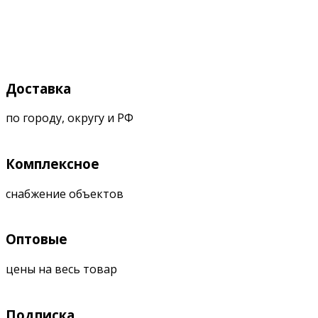
Доставка
по городу, округу и РФ
Комплексное
снабжение объектов
Оптовые
цены на весь товар
Подписка