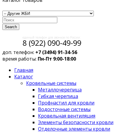
Каталог товаров
Search
единый телефон для звонков по России:
8 (922) 090-49-99
доп. телефон:
+7 (3494) 91-34-56
время работы:
Пн-Пт 9:00-18:00
Главная
Каталог
Кровельные системы
Металлочерепица
Гибкая черепица
Профнастил для кровли
Водосточные системы
Кровельная вентиляция
Элементы безопасности кровли
Отделочные элементы кровли