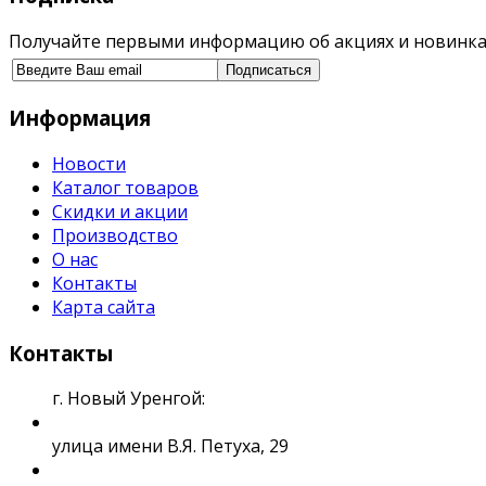
Получайте первыми информацию об акциях и новинка
Информация
Новости
Каталог товаров
Скидки и акции
Производство
О нас
Контакты
Карта сайта
Контакты
г. Новый Уренгой:
улица имени В.Я. Петуха, 29