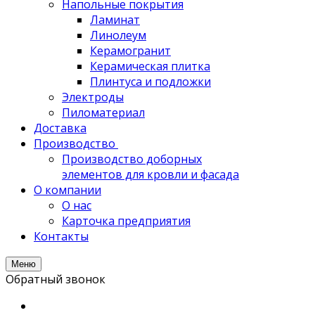
Напольные покрытия
Ламинат
Линолеум
Керамогранит
Керамическая плитка
Плинтуса и подложки
Электроды
Пиломатериал
Доставка
Производство
Производство доборных
элементов для кровли и фасада
О компании
О нас
Карточка предприятия
Контакты
Меню
Обратный звонок