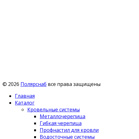
© 2026
Полярснаб
все права защищены
Главная
Каталог
Кровельные системы
Металлочерепица
Гибкая черепица
Профнастил для кровли
Водосточные системы