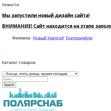
Новости
Мы запустили новый дизайн сайта!
ВНИМАНИЕ! Сайт находится на этапе запол
Филиалы:
Новый Уренгой
Екатеринбург
Каталог товаров
Search