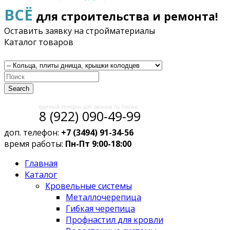
ВСЁ
для строительства и ремонта!
Оставить заявку на стройматериалы
Каталог товаров
Search
единый телефон для звонков по России:
8 (922) 090-49-99
доп. телефон:
+7 (3494) 91-34-56
время работы:
Пн-Пт 9:00-18:00
Главная
Каталог
Кровельные системы
Металлочерепица
Гибкая черепица
Профнастил для кровли